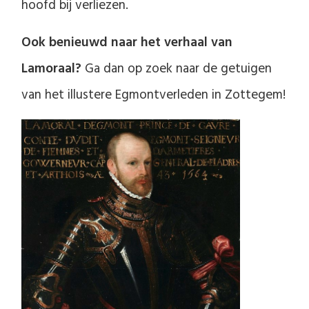
hoofd bij verliezen.
Ook benieuwd naar het verhaal van
Lamoraal?
Ga dan op zoek naar de getuigen
van het illustere Egmontverleden in Zottegem!