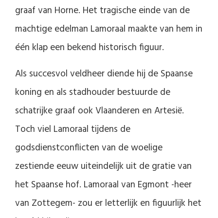
graaf van Horne. Het tragische einde van de
machtige edelman Lamoraal maakte van hem in
één klap een bekend historisch figuur.
Als succesvol veldheer diende hij de Spaanse
koning en als stadhouder bestuurde de
schatrijke graaf ook Vlaanderen en Artesië.
Toch viel Lamoraal tijdens de
godsdienstconflicten van de woelige
zestiende eeuw uiteindelijk uit de gratie van
het Spaanse hof. Lamoraal van Egmont -heer
van Zottegem- zou er letterlijk en figuurlijk het