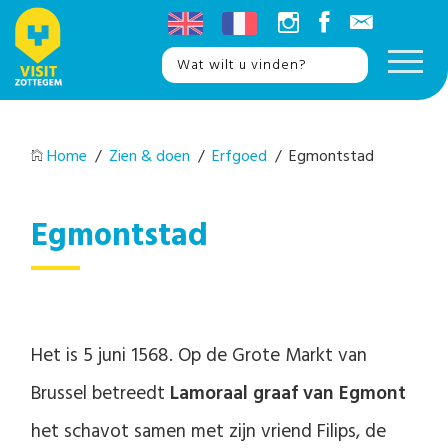
Home
/
Zien & doen
/
Erfgoed
/ Egmontstad
Egmontstad
Het is 5 juni 1568. Op de Grote Markt van
Brussel betreedt
Lamoraal graaf van Egmont
het schavot samen met zijn vriend Filips, de